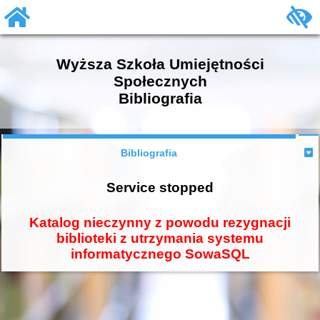
Wyższa Szkoła Umiejętności
Społecznych
Bibliografia
Bibliografia
Service stopped
Katalog nieczynny z powodu rezygnacji
biblioteki z utrzymania systemu
informatycznego SowaSQL