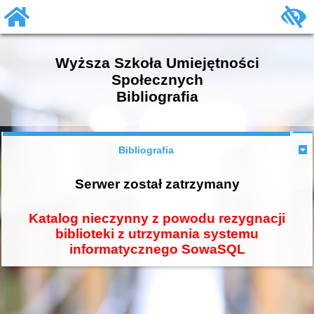
Wyższa Szkoła Umiejętności
Społecznych
Bibliografia
Bibliografia
Serwer został zatrzymany
Katalog nieczynny z powodu rezygnacji
biblioteki z utrzymania systemu
informatycznego SowaSQL