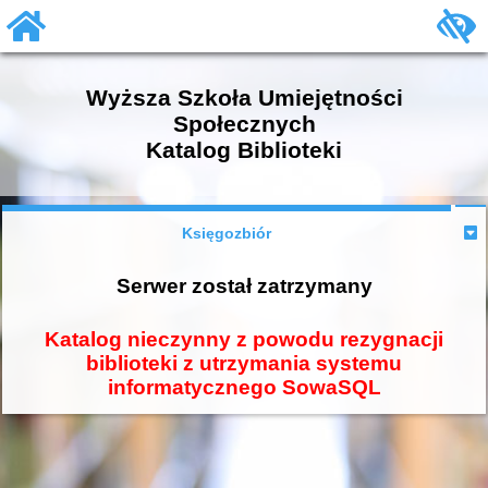
Wyższa Szkoła Umiejętności
Społecznych
Katalog Biblioteki
Księgozbiór
Serwer został zatrzymany
Katalog nieczynny z powodu rezygnacji
biblioteki z utrzymania systemu
informatycznego SowaSQL