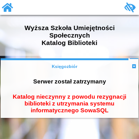
Wyższa Szkoła Umiejętności
Społecznych
Katalog Biblioteki
Księgozbiór
Serwer został zatrzymany
Katalog nieczynny z powodu rezygnacji
biblioteki z utrzymania systemu
informatycznego SowaSQL