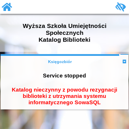
Wyższa Szkoła Umiejętności
Społecznych
Katalog Biblioteki
Księgozbiór
Service stopped
Katalog nieczynny z powodu rezygnacji
biblioteki z utrzymania systemu
informatycznego SowaSQL