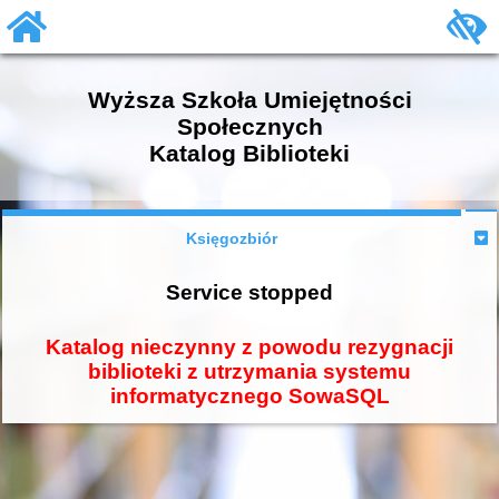
Wyższa Szkoła Umiejętności
Społecznych
Katalog Biblioteki
Księgozbiór
Service stopped
Katalog nieczynny z powodu rezygnacji
biblioteki z utrzymania systemu
informatycznego SowaSQL