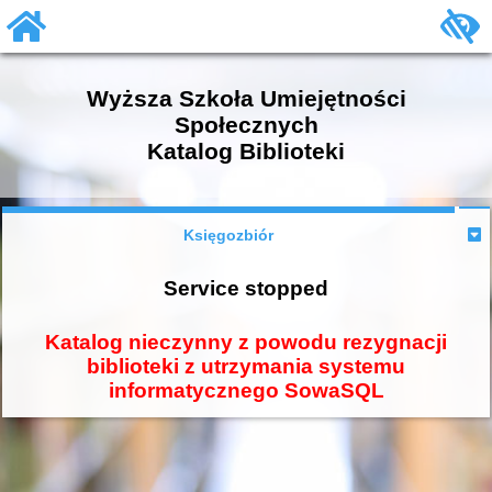
Wyższa Szkoła Umiejętności
Społecznych
Katalog Biblioteki
Księgozbiór
Service stopped
Katalog nieczynny z powodu rezygnacji
biblioteki z utrzymania systemu
informatycznego SowaSQL